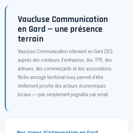
Vaucluse Communication
en Gard — une présence
terrain
Vaucluse Communication intervient en Gard (30)
auprès des créateurs d'entreprise, des TPE, des
artisans, des commerçants et des associations.
Notre ancrage territorial nous permet d'être
réellement proche des acteurs économiques
locaux — pas simplement joignable par email.
Nos zones d'intervention en Gard