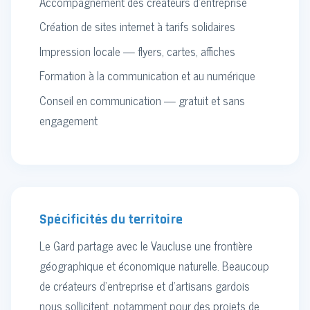
Accompagnement des créateurs d'entreprise
Création de sites internet à tarifs solidaires
Impression locale — flyers, cartes, affiches
Formation à la communication et au numérique
Conseil en communication — gratuit et sans
engagement
Spécificités du territoire
Le Gard partage avec le Vaucluse une frontière
géographique et économique naturelle. Beaucoup
de créateurs d'entreprise et d'artisans gardois
nous sollicitent, notamment pour des projets de