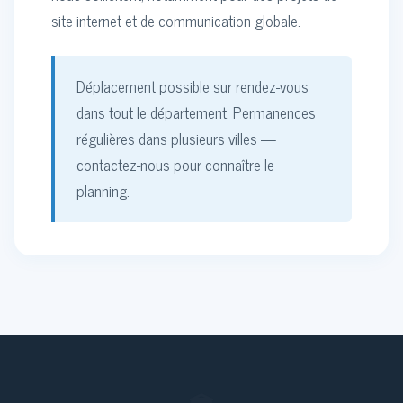
site internet et de communication globale.
Déplacement possible sur rendez-vous
dans tout le département. Permanences
régulières dans plusieurs villes —
contactez-nous pour connaître le
planning.