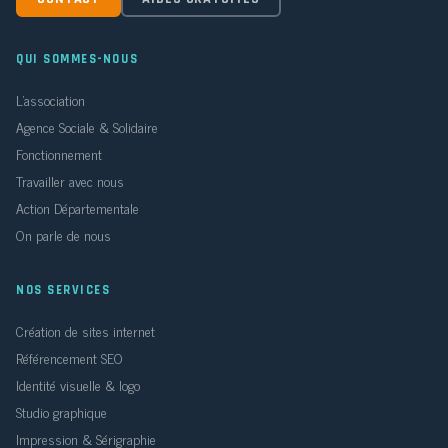
QUI SOMMES-NOUS
L'association
Agence Sociale & Solidaire
Fonctionnement
Travailler avec nous
Action Départementale
On parle de nous
NOS SERVICES
Création de sites internet
Référencement SEO
Identité visuelle & logo
Studio graphique
Impression & Sérigraphie