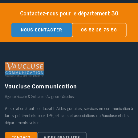
Contactez-nous pour le département 30
NOUS CONTACTER
06 52 26 76 58
Vaucluse Communication
Agence Sociale & Solidaire · Avignon · Vaucluse
Association à but non lucratif. Aides gratuites, services en communication à
tarifs préférentiels pour TPE, artisans et associations du Vaucluse et des
départements voisins.
CONTACT
AIDES GRATUITES