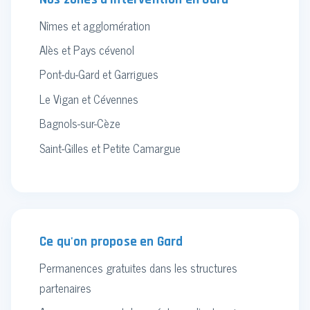
Nîmes et agglomération
Alès et Pays cévenol
Pont-du-Gard et Garrigues
Le Vigan et Cévennes
Bagnols-sur-Cèze
Saint-Gilles et Petite Camargue
Ce qu'on propose en Gard
Permanences gratuites dans les structures
partenaires