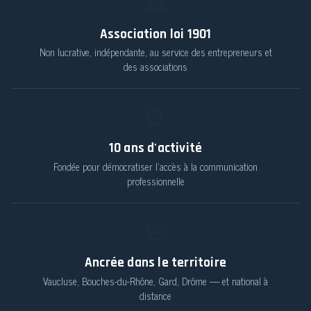
🏛️
Association loi 1901
Non lucrative, indépendante, au service des entrepreneurs et
des associations
⏰
10
ans d'activité
Fondée pour démocratiser l'accès à la communication
professionnelle
🗺️
Ancrée dans le territoire
Vaucluse, Bouches-du-Rhône, Gard, Drôme — et national à
distance