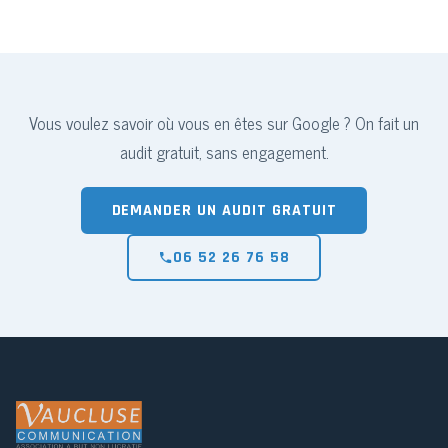
Vous voulez savoir où vous en êtes sur Google ? On fait un
audit gratuit, sans engagement.
DEMANDER UN AUDIT GRATUIT
06 52 26 76 58