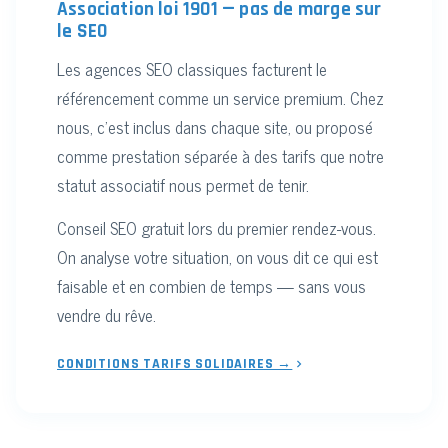
Association loi 1901 — pas de marge sur
le SEO
Les agences SEO classiques facturent le
référencement comme un service premium. Chez
nous, c'est inclus dans chaque site, ou proposé
comme prestation séparée à des tarifs que notre
statut associatif nous permet de tenir.
Conseil SEO gratuit lors du premier rendez-vous.
On analyse votre situation, on vous dit ce qui est
faisable et en combien de temps — sans vous
vendre du rêve.
CONDITIONS TARIFS SOLIDAIRES →