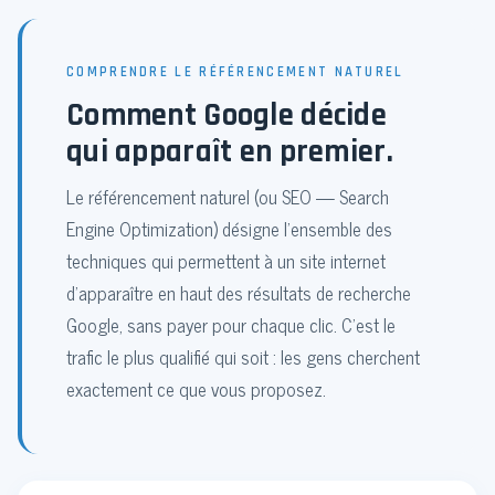
COMPRENDRE LE RÉFÉRENCEMENT NATUREL
Comment Google décide
qui apparaît en premier.
Le référencement naturel (ou SEO — Search
Engine Optimization) désigne l'ensemble des
techniques qui permettent à un site internet
d'apparaître en haut des résultats de recherche
Google, sans payer pour chaque clic. C'est le
trafic le plus qualifié qui soit : les gens cherchent
exactement ce que vous proposez.