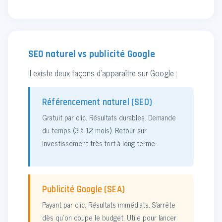
SEO naturel vs publicité Google
Il existe deux façons d'apparaître sur Google :
Référencement naturel (SEO)
Gratuit par clic. Résultats durables. Demande
du temps (3 à 12 mois). Retour sur
investissement très fort à long terme.
Publicité Google (SEA)
Payant par clic. Résultats immédiats. S'arrête
dès qu'on coupe le budget. Utile pour lancer