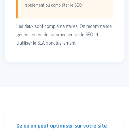
rapidement ou compléter le SEO.
Les deux sont complémentaires. On recommande
généralement de commencer par le SEO et
d'utiliser le SEA ponctuellement.
Ce qu'on peut optimiser sur votre site