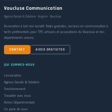
Vaucluse Communication
Agence Sociale & Solidaire · Avignon · Vaucluse
Association à but non lucratif. Aides gratuites, services en communication à
tarifs préférentiels pour TPE, artisans et associations du Vaucluse et des
départements voisins.
CONTACT
AIDES GRATUITES
QUI SOMMES-NOUS
L'association
Agence Sociale & Solidaire
Fonctionnement
Travailler avec nous
Action Départementale
On parle de nous