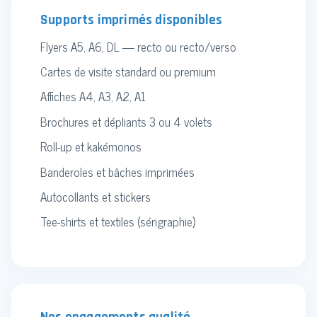
Supports imprimés disponibles
Flyers A5, A6, DL — recto ou recto/verso
Cartes de visite standard ou premium
Affiches A4, A3, A2, A1
Brochures et dépliants 3 ou 4 volets
Roll-up et kakémonos
Banderoles et bâches imprimées
Autocollants et stickers
Tee-shirts et textiles (sérigraphie)