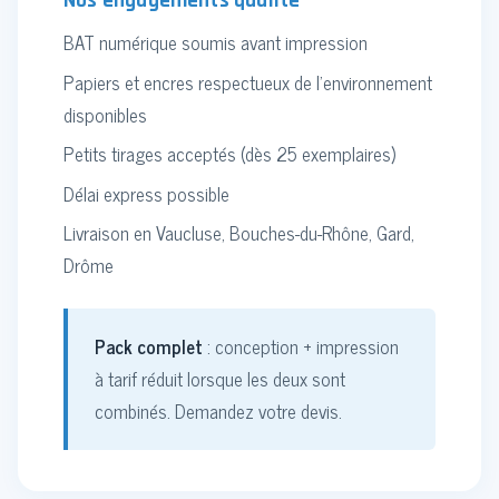
Nos engagements qualité
BAT numérique soumis avant impression
Papiers et encres respectueux de l'environnement
disponibles
Petits tirages acceptés (dès 25 exemplaires)
Délai express possible
Livraison en Vaucluse, Bouches-du-Rhône, Gard,
Drôme
Pack complet
: conception + impression
à tarif réduit lorsque les deux sont
combinés. Demandez votre devis.