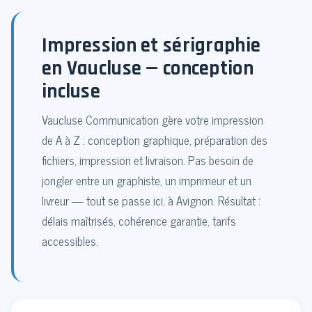
Impression et sérigraphie
en Vaucluse — conception
incluse
Vaucluse Communication gère votre impression
de A à Z : conception graphique, préparation des
fichiers, impression et livraison. Pas besoin de
jongler entre un graphiste, un imprimeur et un
livreur — tout se passe ici, à Avignon. Résultat :
délais maîtrisés, cohérence garantie, tarifs
accessibles.