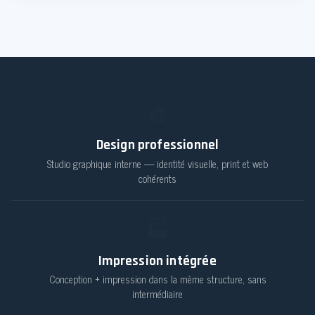
🎨
Design professionnel
Studio graphique interne — identité visuelle, print et web
cohérents
🏭
Impression intégrée
Conception + impression dans la même structure, sans
intermédiaire