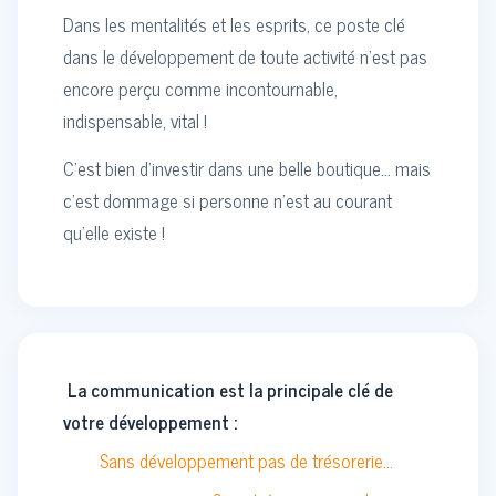
Dans les mentalités et les esprits, ce poste clé
dans le développement de toute activité n’est pas
encore perçu comme incontournable,
indispensable, vital !
C’est bien d’investir dans une belle boutique… mais
c’est dommage si personne n’est au courant
qu’elle existe !
La communication est la principale clé de
votre développement :
Sans développement pas de trésorerie…