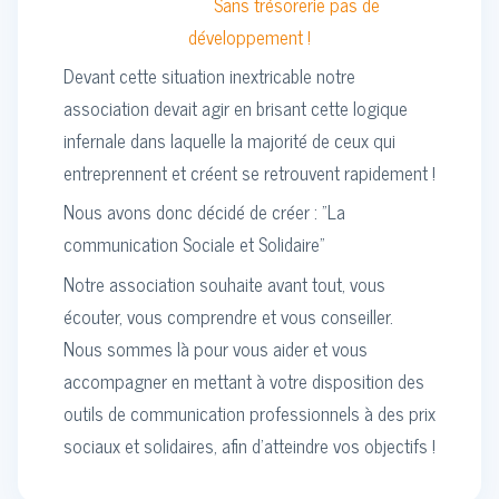
Sans trésorerie pas de
développement !
Devant cette situation inextricable notre
association devait agir en brisant cette logique
infernale dans laquelle la majorité de ceux qui
entreprennent et créent se retrouvent rapidement !
Nous avons donc décidé de créer : "La
communication Sociale et Solidaire"
Notre association souhaite avant tout, vous
écouter, vous comprendre et vous conseiller.
Nous sommes là pour vous aider et vous
accompagner en mettant à votre disposition des
outils de communication professionnels à des prix
sociaux et solidaires, afin d’atteindre vos objectifs !