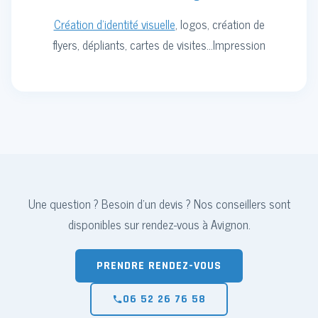
Création d'identité visuelle
,
logos, création de
flyers, dépliants, cartes de visites...Impression
Une question ? Besoin d'un devis ? Nos conseillers sont
disponibles sur rendez-vous à Avignon.
PRENDRE RENDEZ-VOUS
06 52 26 76 58