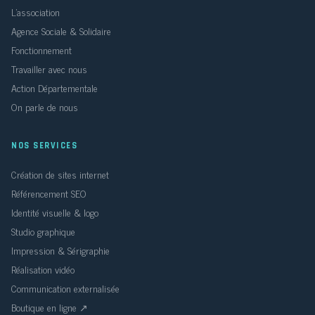
L'association
Agence Sociale & Solidaire
Fonctionnement
Travailler avec nous
Action Départementale
On parle de nous
NOS SERVICES
Création de sites internet
Référencement SEO
Identité visuelle & logo
Studio graphique
Impression & Sérigraphie
Réalisation vidéo
Communication externalisée
Boutique en ligne ↗