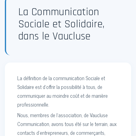
La Communication
Sociale et Solidaire,
dans le Vaucluse
La définition de la communication Sociale et
Solidaire est d’offrir la possibilité à tous, de
communiquer au moindre coût et de manière
professionnelle.
Nous, membres de l’association, de Vaucluse
Communication, avons tous été sur le terrain, aux
contacts d’entrepreneurs, de commerçants,