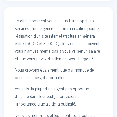
En effet, comment voulez-vous faire appel aux
services d'une agence de communication pour la
réalisation d'un site internet (facturé en général
entre 1500 € et 3000 € ) alors que bien souvent
vous n'arrivez même pas à vous verser un salaire
et que vous payez difficilement vos charges ?
Nous croyons également, que par manque de
connaissances, d’informations, de
conseils, la plupart ne jugent pas opportun
d'inclure dans leur budget prévisionnel,
l’importance cruciale de la publicité.
Dans les mentalités et les esprits, ce poste clé