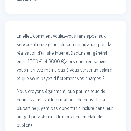
En effet, comment voulez-vous faire appel aux
services d'une agence de communication pour la
réalisation d'un site internet (facturé en général
entre 1500 € et 3000 €)alors que bien souvent
vous n'arrivez même pas à vous verser un salaire
et que vous payez difficilement vos charges ?
Nous croyons également, que par manque de
connaissances, d’informations, de conseils, la
plupart ne jugent pas opportun d'inclure dans leur
budget prévisionnel, l’importance cruciale de la
publicité.