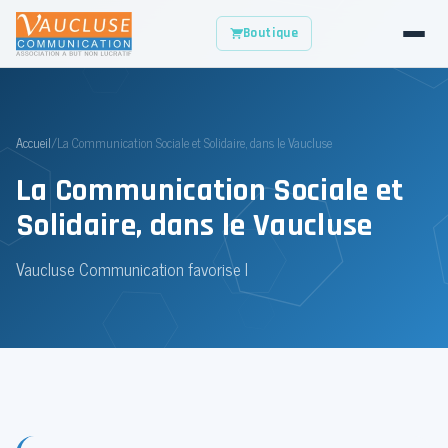
Boutique
Accueil
/
La Communication Sociale et Solidaire, dans le Vaucluse
La Communication Sociale et
Solidaire, dans le Vaucluse
Vaucluse Communication favorise l