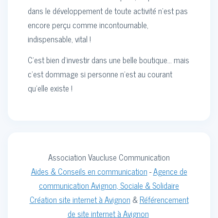
dans le développement de toute activité n’est pas
encore perçu comme incontournable,
indispensable, vital !
C’est bien d’investir dans une belle boutique… mais
c’est dommage si personne n’est au courant
qu’elle existe !
Association Vaucluse Communication
Aides & Conseils en communication
-
Agence de
communication Avignon, Sociale & Solidaire
Création site internet à Avignon
&
Référencement
de site internet à Avignon