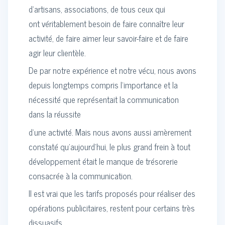
d’artisans, associations, de tous ceux qui
ont véritablement besoin de faire connaître leur
activité, de faire aimer leur savoir-faire et de faire
agir leur clientèle.
De par notre expérience et notre vécu, nous avons
depuis longtemps compris l’importance et la
nécessité que représentait la communication
dans la réussite
d’une activité. Mais nous avons aussi amèrement
constaté qu’aujourd’hui, le plus grand frein à tout
développement était le manque de trésorerie
consacrée à la communication.
Il est vrai que les tarifs proposés pour réaliser des
opérations publicitaires, restent pour certains très
dissuasifs.