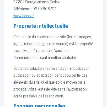
57201 Sarreguemines Cedex
Téléphone : 0970 808 911
www.ionos.fr
Propriété intellectuelle
L'ensemble du contenu de ce site (textes, images,
logos, mise en page, code source) est la propriété
exclusive de l'association Vaucluse
Communication, sauf mention contraire.
Toute reproduction, représentation, modification,
publication ou adaptation de tout ou partie des
éléments du site, quel que soit le moyen ou le
procédé utilisé, est interdite sans l'autorisation
écrite préalable de l'association.
Données personnelles