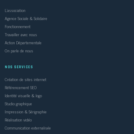
L'association
Agence Sociale & Solidaire
Fonctionnement
Travailler avec nous
Action Départementale
On parle de nous
NOS SERVICES
Création de sites internet
Référencement SEO
Identité visuelle & logo
Studio graphique
Impression & Sérigraphie
Réalisation vidéo
Communication externalisée