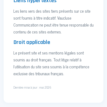
Liens hypertextes
Les liens vers des sites tiers présents sur ce site
sont fournis à titre indicatif. Vaucluse
Communication ne peut être tenue responsable du
contenu de ces sites externes.
Droit applicable
Le présent site et ses mentions légales sont
soumis au droit français. Tout litige relatif à
l'utilisation du site sera soumis à la compétence
exclusive des tribunaux français.
Dernière mise à jour : mai 2026