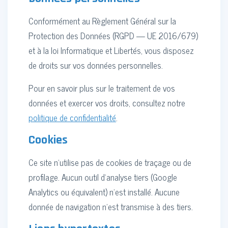
Conformément au Règlement Général sur la
Protection des Données (RGPD — UE 2016/679)
et à la loi Informatique et Libertés, vous disposez
de droits sur vos données personnelles.
Pour en savoir plus sur le traitement de vos
données et exercer vos droits, consultez notre
politique de confidentialité
.
Cookies
Ce site n'utilise pas de cookies de traçage ou de
profilage. Aucun outil d'analyse tiers (Google
Analytics ou équivalent) n'est installé. Aucune
donnée de navigation n'est transmise à des tiers.