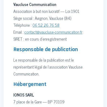
Vaucluse Communication
Association à but non lucratif — Loi 1901
Siège social : Avignon, Vaucluse (84)
Téléphone :
06 52 26 76 58
Email :
contact@vaucluse-communication.fr
SIRET : en cours d'enregistrement
Responsable de publication
Le responsable de la publication est le
représentant légal de l'association Vaucluse
Communication.
Hébergement
IONOS SARL
7 place de la Gare — BP 70109