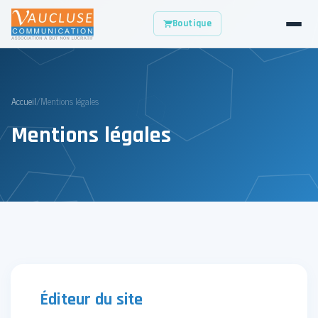
Boutique
Accueil
/
Mentions légales
Mentions légales
Éditeur du site