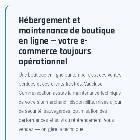
Hébergement et
maintenance de boutique
en ligne — votre e-
commerce toujours
opérationnel
Une boutique en ligne qui tombe, c'est des ventes
perdues et des clients frustrés. Vaucluse
Communication assure la maintenance technique
de votre site marchand : disponibilité, mises à jour
de sécurité, sauvegardes, optimisation des
performances et suivi du référencement. Vous
vendez — on gère la technique.