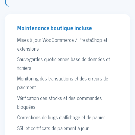
Maintenance boutique incluse
Mises à jour WooCommerce / PrestaShop et
extensions
Sauvegardes quotidiennes base de données et
fichiers
Monitoring des transactions et des erreurs de
paiement
Vérification des stocks et des commandes
bloquées
Corrections de bugs d'affichage et de panier
SSL et certificats de paiement à jour