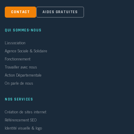
CONTACT
AIDES GRATUITES
QUI SOMMES-NOUS
L'association
Agence Sociale & Solidaire
Fonctionnement
Travailler avec nous
Action Départementale
On parle de nous
NOS SERVICES
Création de sites internet
Référencement SEO
Identité visuelle & logo