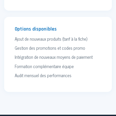
Options disponibles
Ajout de nouveaux produits (tarif à la fiche)
Gestion des promotions et codes promo
Intégration de nouveaux moyens de paiement
Formation complémentaire équipe
Audit mensuel des performances